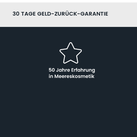
30 TAGE GELD-ZURÜCK-GARANTIE