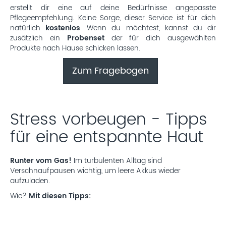
erstellt dir eine auf deine Bedürfnisse angepasste
Pflegeempfehlung. Keine Sorge, dieser Service ist für dich
natürlich
kostenlos
. Wenn du möchtest, kannst du dir
zusätzlich ein
Probenset
der für dich ausgewählten
Produkte nach Hause schicken lassen.
Zum Fragebogen
Stress vorbeugen - Tipps
für eine entspannte Haut
Runter vom Gas!
Im turbulenten Alltag sind
Verschnaufpausen wichtig, um leere Akkus wieder
aufzuladen.
Wie?
Mit diesen Tipps: