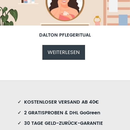
DALTON PFLEGERITUAL
WEITERLESEN
✓
KOSTENLOSER VERSAND AB 40€
✓
2 GRATISPROBEN & DHL GoGreen
✓
30 TAGE GELD-ZURÜCK-GARANTIE