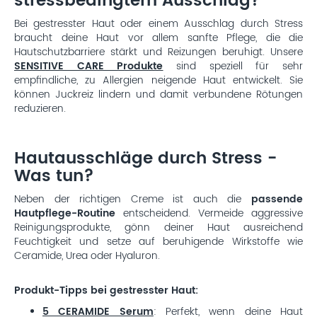
stressbedingtem Ausschlag?
Bei gestresster Haut oder einem Ausschlag durch Stress
braucht deine Haut vor allem sanfte Pflege, die die
Hautschutzbarriere stärkt und Reizungen beruhigt. Unsere
SENSITIVE CARE Produkte
sind speziell für sehr
empfindliche, zu Allergien neigende Haut entwickelt. Sie
können Juckreiz lindern und damit verbundene Rötungen
reduzieren.
Hautausschläge durch Stress -
Was tun?
Neben der richtigen Creme ist auch die
passende
Hautpflege-Routine
entscheidend. Vermeide aggressive
Reinigungsprodukte, gönn deiner Haut ausreichend
Feuchtigkeit und setze auf beruhigende Wirkstoffe wie
Ceramide, Urea oder Hyaluron.
Produkt-Tipps bei gestresster Haut:
5 CERAMIDE Serum
: Perfekt, wenn deine Haut