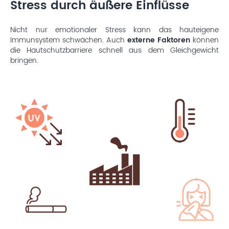
Stress durch äußere Einflüsse
Nicht nur emotionaler Stress kann das hauteigene
Immunsystem schwächen. Auch
externe Faktoren
können
die Hautschutzbarriere schnell aus dem Gleichgewicht
bringen.