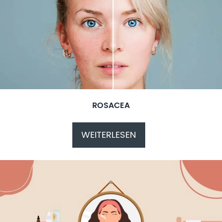
ROSACEA
WEITERLESEN