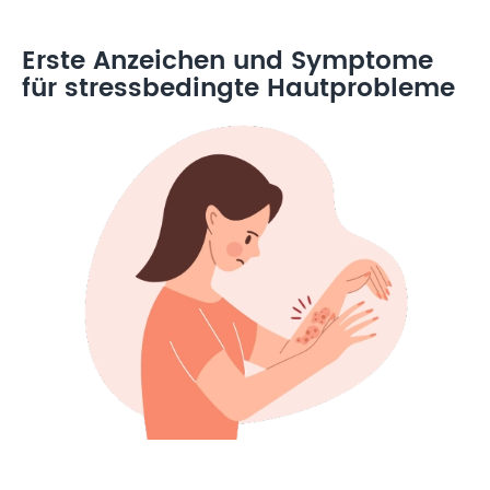
Erste Anzeichen und Symptome
für stressbedingte Hautprobleme