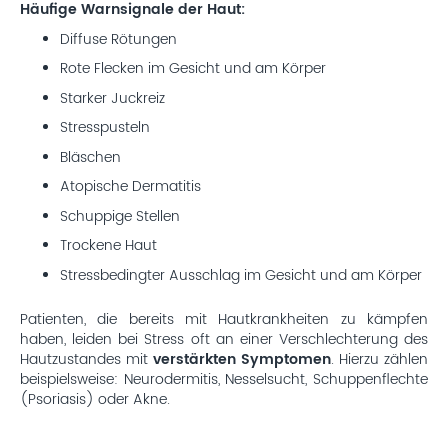
Häufige Warnsignale der Haut:
Diffuse Rötungen
Rote Flecken im Gesicht und am Körper
Starker Juckreiz
Stresspusteln
Bläschen
Atopische Dermatitis
Schuppige Stellen
Trockene Haut
Stressbedingter Ausschlag im Gesicht und am Körper
Patienten, die bereits mit Hautkrankheiten zu kämpfen
haben, leiden bei Stress oft an einer Verschlechterung des
Hautzustandes mit
verstärkten Symptomen
. Hierzu zählen
beispielsweise: Neurodermitis, Nesselsucht, Schuppenflechte
(Psoriasis) oder Akne.