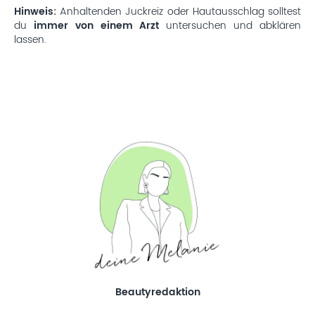
Hinweis:
Anhaltenden Juckreiz oder Hautausschlag solltest
du
immer von einem Arzt
untersuchen und abklären
lassen.
Beautyredaktion