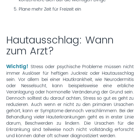
konzentriere dich auf die wichtigen Dinge
Plane mehr Zeit für Freizeit ein
Hautausschlag: Wann
zum Arzt?
Wichtig!
Stress oder psychische Probleme müssen nicht
immer Auslöser für heftigen Juckreiz oder Hautausschlag
sein. Vor allem bei einer Hautkrankheit, wie Neurodermitis
oder Nesselsucht, kann beispielsweise eine erbliche
Veranlagung oder hormonelle Veränderung der Grund sein.
Dennoch solltest du darauf achten, Stress so gut es geht zu
reduzieren. Auch wenn er nicht zu den primären Ursachen
gehört, kann er Symptome dennoch verschlimmern. Bei der
Behandlung vieler Hauterkrankungen geht es in erster Linie
darum, Beschwerden zu lindern. Die Ursachen für die
Erkrankung sind teilweise noch nicht vollständig erforscht
und können daher oft schwer diagnostiziert werden.