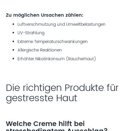
Zu möglichen Ursachen zählen:
Luftverschmutzung und Umweltbelastungen
UV-Strahlung
Extreme Temperaturschwankungen
Allergische Reaktionen
Erhöhter Nikotinkonsum (Raucherhaut)
Die richtigen Produkte für
gestresste Haut
Welche Creme hilft bei