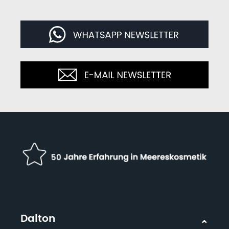
Dalton