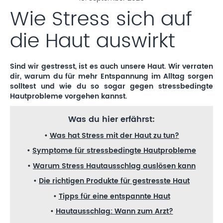
Wie Stress sich auf
die Haut auswirkt
Sind wir gestresst, ist es auch unsere Haut. Wir verraten
dir, warum du für mehr Entspannung im Alltag sorgen
solltest und wie du so sogar gegen stressbedingte
Hautprobleme vorgehen kannst.
Was du hier erfährst:
•
Was hat Stress mit der Haut zu tun?
•
Symptome für stressbedingte Hautprobleme
•
Warum Stress Hautausschlag auslösen kann
•
Die richtigen Produkte für gestresste Haut
•
Tipps für eine entspannte Haut
•
Hautausschlag: Wann zum Arzt?