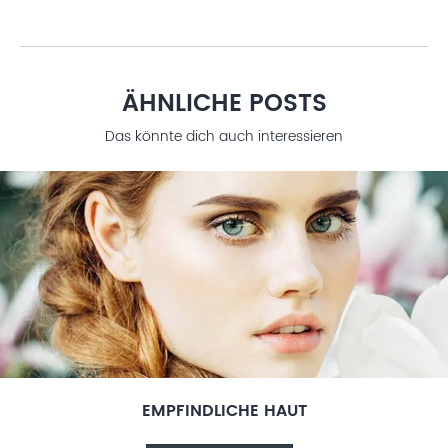
ÄHNLICHE POSTS
Das könnte dich auch interessieren
EMPFINDLICHE HAUT