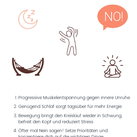
Progressive Muskelentspannung gegen innere Unruhe
Genügend Schlaf sorgt tagsüber für mehr Energie
Bewegung bringt den Kreislauf wieder in Schwung,
befreit den Kopf und reduziert Stress
Öfter mal Nein sagen! Setze Prioritäten und