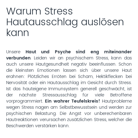
Warum Stress
Hautausschlag auslösen
kann
Unsere
Haut und Psyche sind eng miteinander
verbunden
. Leiden wir an psychischem Stress, kann das
auch unsere Hautgesundheit negativ beeinflussen. Schon
die kleinsten Emotionen lassen sich über unsere Haut
erahnen: Plötzliches Erröten bei Scham, Hektikflecken bei
Nervosität oder ein Hautausschlag im Gesicht durch Stress.
Ist das hauteigene Immunsystem generell geschwächt, ist
der nächste Stressausschlag für viele Betroffene
vorprogrammiert.
Ein wahrer Teufelskreis!
Hautprobleme
wegen Stress nagen am Selbstbewusstsein und werden zur
psychischen Belastung. Die Angst vor unberechenbaren
Hautreaktionen verursachen zusätzlichen Stress, welcher die
Beschwerden verstärken kann.