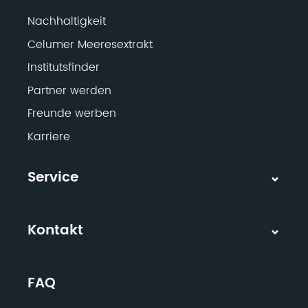
Nachhaltigkeit
Celumer Meeresextrakt
Institutsfinder
Partner werden
Freunde werben
Karriere
Service
Kontakt
FAQ