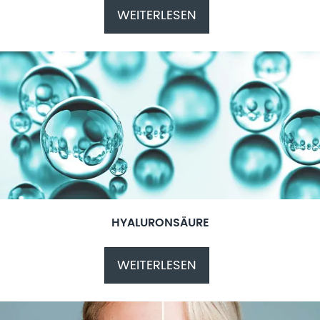
WEITERLESEN
HYALURONSÄURE
WEITERLESEN