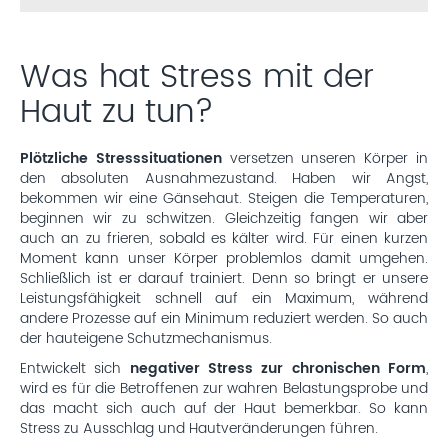
Was hat Stress mit der
Haut zu tun?
Plötzliche Stresssituationen
versetzen unseren Körper in
den absoluten Ausnahmezustand. Haben wir Angst,
bekommen wir eine Gänsehaut. Steigen die Temperaturen,
beginnen wir zu schwitzen. Gleichzeitig fangen wir aber
auch an zu frieren, sobald es kälter wird. Für einen kurzen
Moment kann unser Körper problemlos damit umgehen.
Schließlich ist er darauf trainiert. Denn so bringt er unsere
Leistungsfähigkeit schnell auf ein Maximum, während
andere Prozesse auf ein Minimum reduziert werden. So auch
der hauteigene Schutzmechanismus.
Entwickelt sich
negativer Stress zur chronischen Form
,
wird es für die Betroffenen zur wahren Belastungsprobe und
das macht sich auch auf der Haut bemerkbar. So kann
Stress zu Ausschlag und Hautveränderungen führen.