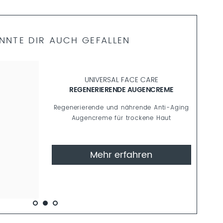
NNTE DIR AUCH GEFALLEN
UNIVERSAL FACE CARE
REGENERIERENDE AUGENCREME
Regenerierende und nährende Anti-Aging
Augencreme für trockene Haut
Mehr erfahren