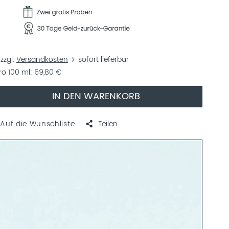
zzgl.
Versandkosten
sofort lieferbar
ro 100 ml
69,80 €
IN DEN WARENKORB
Auf die Wunschliste
Teilen