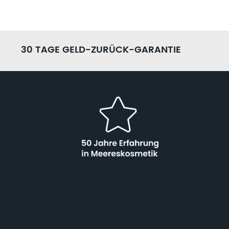
30 TAGE GELD-ZURÜCK-GARANTIE