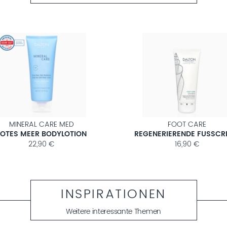
MINERAL CARE MED
FOOT CARE
TOTES MEER BODYLOTION
REGENERIERENDE FUSSCR
22,90 €
16,90 €
INSPIRATIONEN
Weitere interessante Themen