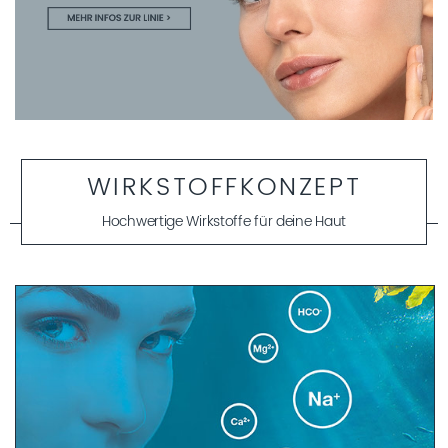
WIRKSTOFFKONZEPT
Hochwertige Wirkstoffe für deine Haut