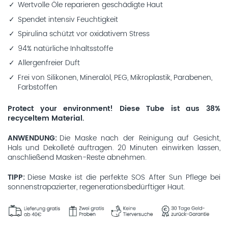
Wertvolle Öle reparieren geschädigte Haut
Spendet intensiv Feuchtigkeit
Spirulina schützt vor oxidativem Stress
94% natürliche Inhaltsstoffe
Allergenfreier Duft
Frei von Silikonen, Mineralöl, PEG, Mikroplastik, Parabenen,
Farbstoffen
Protect your environment! Diese Tube ist aus 38%
recyceltem Material.
ANWENDUNG
Die Maske nach der Reinigung auf Gesicht,
Hals und Dekolleté auftragen. 20 Minuten einwirken lassen,
anschließend Masken-Reste abnehmen.
TIPP
Diese Maske ist die perfekte SOS After Sun Pflege bei
sonnenstrapazierter, regenerationsbedürftiger Haut.