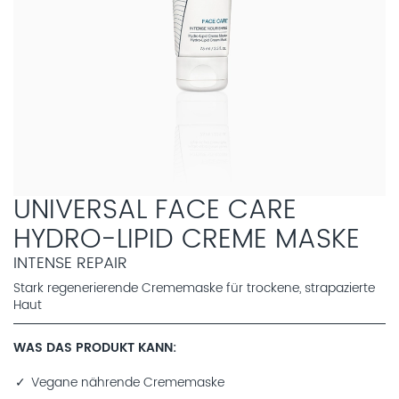
UNIVERSAL FACE CARE
HYDRO-LIPID CREME MASKE
INTENSE REPAIR
Stark regenerierende Crememaske für trockene, strapazierte
Haut
WAS DAS PRODUKT KANN
Vegane nährende Crememaske