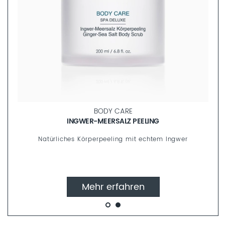
BODY CARE
INGWER-MEERSALZ PEELING
Natürliches Körperpeeling mit echtem Ingwer
Mehr erfahren