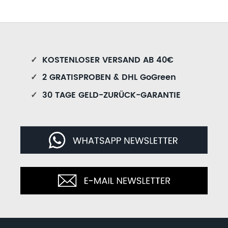
✓
KOSTENLOSER VERSAND AB 40€
✓
2 GRATISPROBEN & DHL GoGreen
✓
30 TAGE GELD-ZURÜCK-GARANTIE