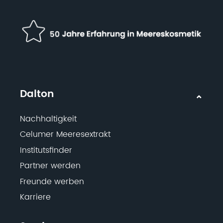
Dalton
Nachhaltigkeit
Celumer Meeresextrakt
Institutsfinder
Partner werden
Freunde werben
Karriere