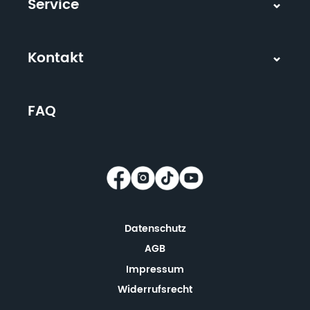
Service
Kontakt
FAQ
Datenschutz
AGB
Impressum
Widerrufsrecht