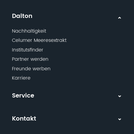
Dalton
Nachhaltigkeit
Celumer Meeresextrakt
Institutsfinder
Partner werden
Freunde werben
Karriere
Service
Kontakt