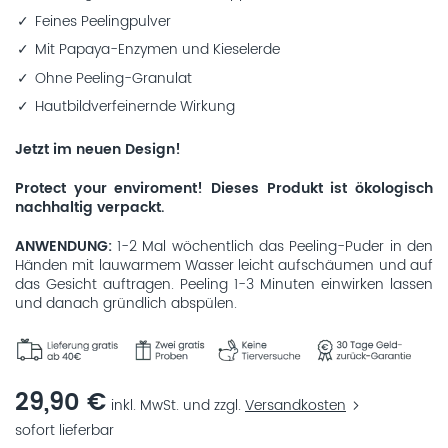
Feines Peelingpulver
Mit Papaya-Enzymen und Kieselerde
Ohne Peeling-Granulat
Hautbildverfeinernde Wirkung
Jetzt im neuen Design!
Protect your enviroment! Dieses Produkt ist ökologisch
nachhaltig verpackt.
ANWENDUNG
1-2 Mal wöchentlich das Peeling-Puder in den
Händen mit lauwarmem Wasser leicht aufschäumen und auf
das Gesicht auftragen. Peeling 1-3 Minuten einwirken lassen
und danach gründlich abspülen.
29,90 €
inkl. MwSt. und zzgl.
Versandkosten
sofort lieferbar