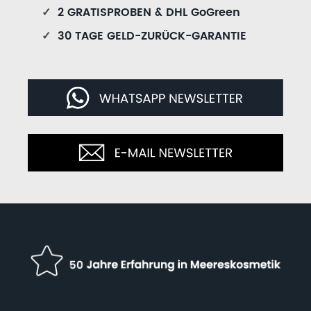
✓
2 GRATISPROBEN & DHL GoGreen
✓
30 TAGE GELD-ZURÜCK-GARANTIE