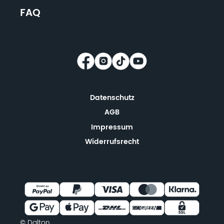
FAQ
Datenschutz
AGB
Impressum
Widerrufsrecht
© Dalton