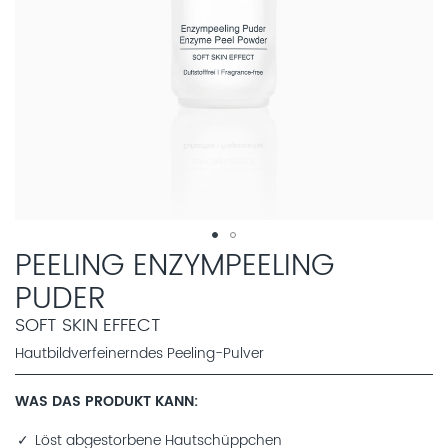
PEELING ENZYMPEELING
PUDER
SOFT SKIN EFFECT
Hautbildverfeinerndes Peeling-Pulver
WAS DAS PRODUKT KANN
Löst abgestorbene Hautschüppchen