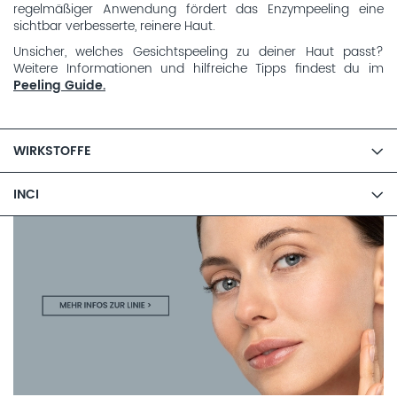
regelmäßiger Anwendung fördert das Enzympeeling eine
sichtbar verbesserte, reinere Haut.
Unsicher, welches Gesichtspeeling zu deiner Haut passt?
Weitere Informationen und hilfreiche Tipps findest du im
Peeling Guide.
WIRKSTOFFE
INCI