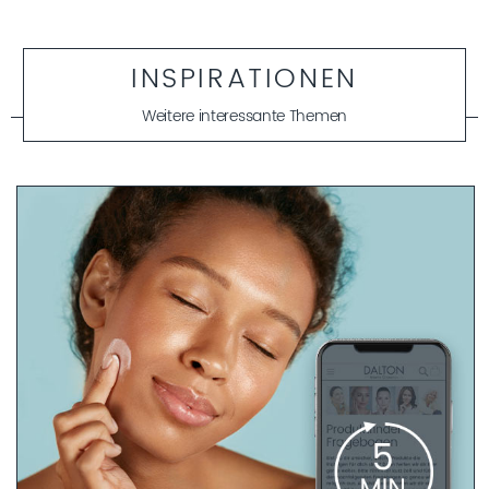
INSPIRATIONEN
Weitere interessante Themen