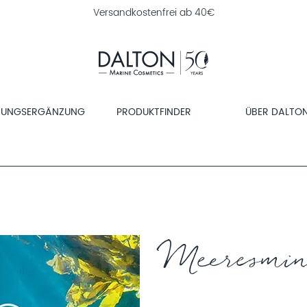
Versandkostenfrei ab 40€
RUNGSERGÄNZUNG
PRODUKTFINDER
ÜBER DALTO
Meeresmin