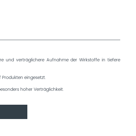
e und verträglichere Aufnahme der Wirkstoffe in tiefere
 Produkten eingesetzt.
esonders hoher Verträglichkeit.