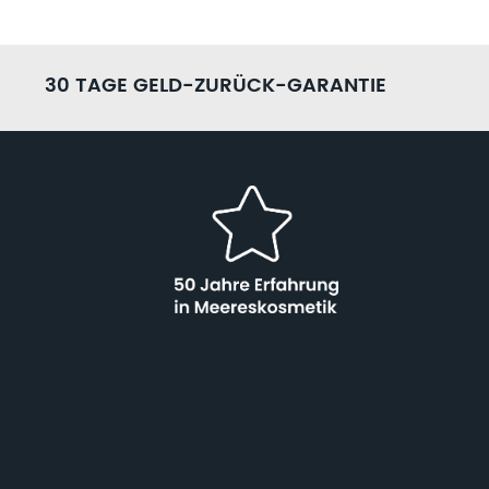
30 TAGE GELD-ZURÜCK-GARANTIE