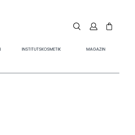
N
INSTITUTSKOSMETIK
MAGAZIN