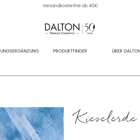
Versandkostenfrei ab 40€
RUNGSERGÄNZUNG
PRODUKTFINDER
ÜBER DALTO
Kieselerde