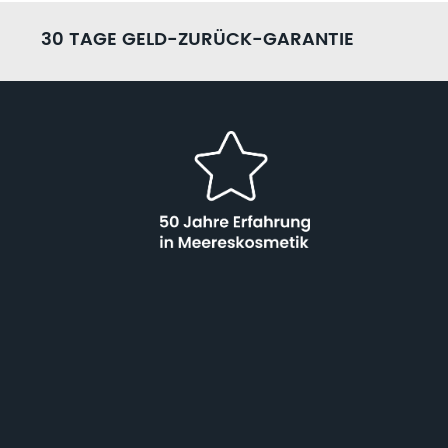
30 TAGE GELD-ZURÜCK-GARANTIE