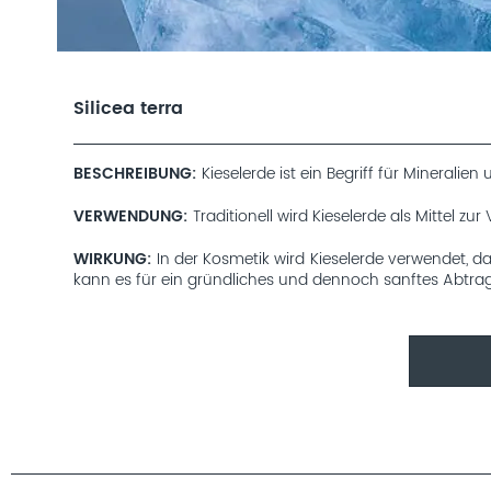
Silicea terra
BESCHREIBUNG
Kieselerde ist ein Begriff für Minerali
VERWENDUNG
Traditionell wird Kieselerde als Mittel
WIRKUNG
In der Kosmetik wird Kieselerde verwendet, d
kann es für ein gründliches und dennoch sanftes Abtr