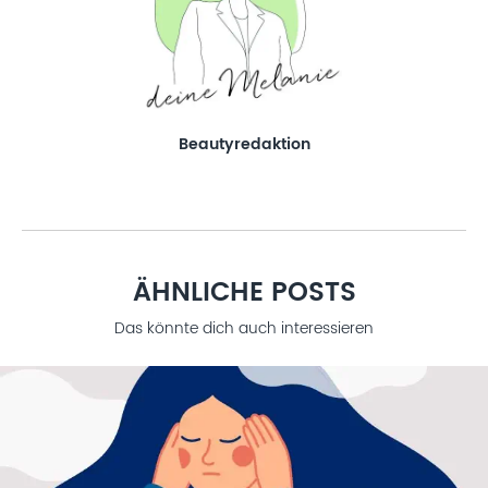
Beautyredaktion
ÄHNLICHE POSTS
Das könnte dich auch interessieren