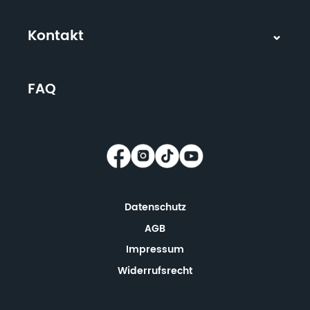
Kontakt
FAQ
Datenschutz
AGB
Impressum
Widerrufsrecht