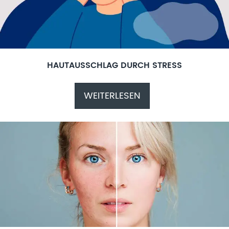
HAUTAUSSCHLAG DURCH STRESS
WEITERLESEN