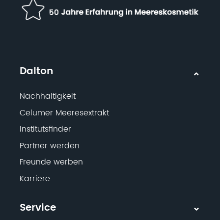
Dalton
Nachhaltigkeit
Celumer Meeresextrakt
Institutsfinder
Partner werden
Freunde werben
Karriere
Service