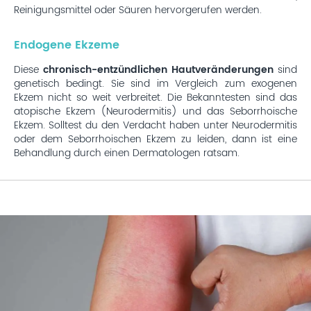
Reinigungsmittel oder Säuren hervorgerufen werden.
Endogene Ekzeme
Diese
chronisch-entzündlichen Hautveränderungen
sind
genetisch bedingt. Sie sind im Vergleich zum exogenen
Ekzem nicht so weit verbreitet. Die Bekanntesten sind das
atopische Ekzem (Neurodermitis) und das Seborrhoische
Ekzem. Solltest du den Verdacht haben unter Neurodermitis
oder dem Seborrhoischen Ekzem zu leiden, dann ist eine
Behandlung durch einen Dermatologen ratsam.