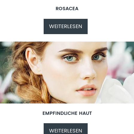
ROSACEA
WEITERLESEN
EMPFINDLICHE HAUT
WEITERLESEN