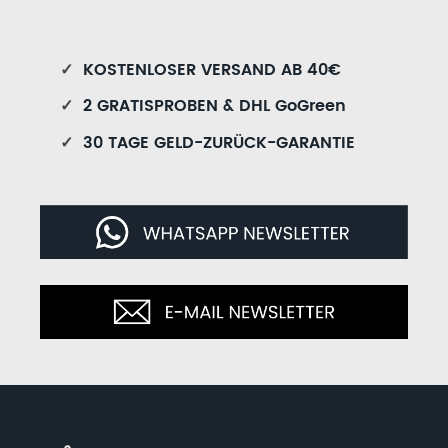
✓
KOSTENLOSER VERSAND AB 40€
✓
2 GRATISPROBEN & DHL GoGreen
✓
30 TAGE GELD-ZURÜCK-GARANTIE