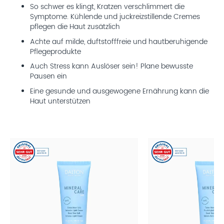
So schwer es klingt, Kratzen verschlimmert die
Symptome. Kühlende und juckreizstillende Cremes
pflegen die Haut zusätzlich
Achte auf milde, duftstofffreie und hautberuhigende
Pflegeprodukte
Auch Stress kann Auslöser sein! Plane bewusste
Pausen ein
Eine gesunde und ausgewogene Ernährung kann die
Haut unterstützen