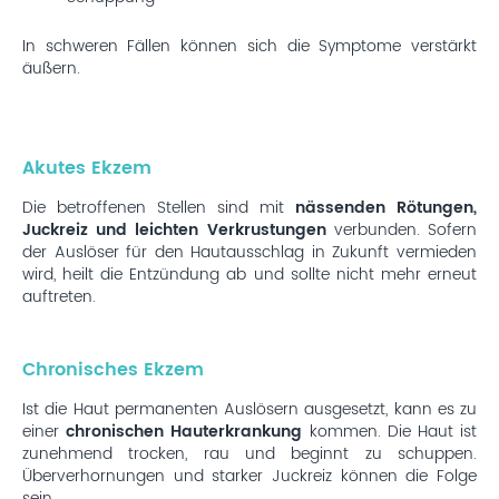
In schweren Fällen können sich die Symptome verstärkt
äußern.
Akutes Ekzem
Die betroffenen Stellen sind mit
nässenden Rötungen,
Juckreiz und leichten Verkrustungen
verbunden. Sofern
der Auslöser für den Hautausschlag in Zukunft vermieden
wird, heilt die Entzündung ab und sollte nicht mehr erneut
auftreten.
Chronisches Ekzem
Ist die Haut permanenten Auslösern ausgesetzt, kann es zu
einer
chronischen Hauterkrankung
kommen. Die Haut ist
zunehmend trocken, rau und beginnt zu schuppen.
Überverhornungen und starker Juckreiz können die Folge
sein.