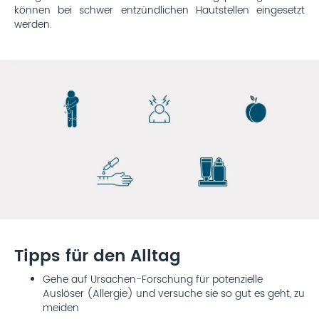
können bei schwer entzündlichen Hautstellen eingesetzt
werden.
Tipps für den Alltag
Gehe auf Ursachen-Forschung für potenzielle
Auslöser (Allergie) und versuche sie so gut es geht, zu
meiden