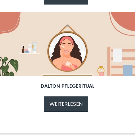
DALTON PFLEGERITUAL
WEITERLESEN