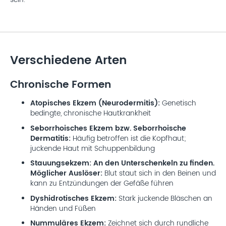
Verschiedene Arten
Chronische Formen
Atopisches Ekzem (Neurodermitis):
Genetisch
bedingte, chronische Hautkrankheit
Seborrhoisches Ekzem bzw. Seborrhoische
Dermatitis:
Häufig betroffen ist die Kopfhaut;
juckende Haut mit Schuppenbildung
Stauungsekzem: An den Unterschenkeln zu finden.
Möglicher Auslöser:
Blut staut sich in den Beinen und
kann zu Entzündungen der Gefäße führen
Dyshidrotisches Ekzem:
Stark juckende Bläschen an
Händen und Füßen
Nummuläres Ekzem:
Zeichnet sich durch rundliche