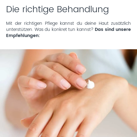
Die richtige Behandlung
Mit der richtigen Pflege kannst du deine Haut zusätzlich
unterstützen. Was du konkret tun kannst?
Das sind unsere
Empfehlungen: