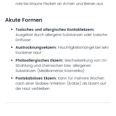
rote bis braune Flecken an Armen und Beinen aus
Akute Formen
Toxisches und allergisches Kontaktekzem:
Ausgelöst durch allergene Substanzen oder toxische
Einflüsse
Austrocknungsekzem:
Feuchtigkeitsmangel bei sehr
trockener Haut
Photoallergisches Ekzem:
Wechselwirkung von UV-
Strahlung und chemischen bzw. allergenen
Substanzen (Medikamente, Kosmetika)
Postskabiöses Ekzem:
Kann für mehrere Wochen
nach einer Skabies-Infektion (Krätze) als Ekzem auf
der Haut verbleiben