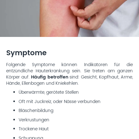
Symptome
Folgende Symptome können Indikatoren für die
entzündliche Hauterkrankung sein. Sie treten am ganzen
Körper auf.
Häufig betroffen
sind: Gesicht, Kopfhaut, Arme,
Hände, Ellenbogen und Kniekehlen.
Überwärmte, gerötete Stellen
Oft mit Juckreiz, oder Nässe verbunden
Bläschenbildung
Verkrustungen
Trockene Haut
Schuppung