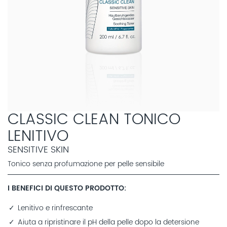
CLASSIC CLEAN TONICO
LENITIVO
SENSITIVE SKIN
Tonico senza profumazione per pelle sensibile
I BENEFICI DI QUESTO PRODOTTO
Lenitivo e rinfrescante
Aiuta a ripristinare il pH della pelle dopo la detersione