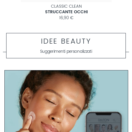
CLASSIC CLEAN
STRUCCANTE OCCHI
16,90 €
IDEE BEAUTY
Suggerimenti personalizzati