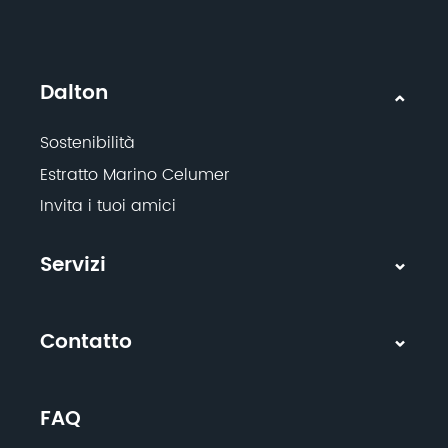
Dalton
Sostenibilità
Estratto Marino Celumer
Invita i tuoi amici
Servizi
Contatto
FAQ