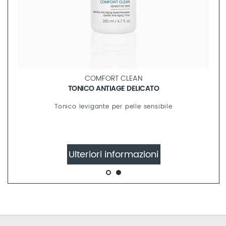
COMFORT CLEAN
TONICO ANTIAGE DELICATO
Tonico levigante per pelle sensibile
Ulteriori informazioni