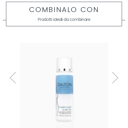
COMBINALO CON
Prodotti ideali da combinare