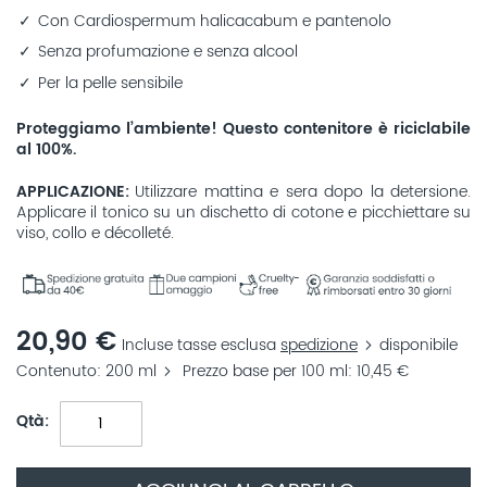
Con Cardiospermum halicacabum e pantenolo
Senza profumazione e senza alcool
Per la pelle sensibile
Proteggiamo l’ambiente! Questo contenitore è riciclabile
al 100%.
APPLICAZIONE
Utilizzare mattina e sera dopo la detersione.
Applicare il tonico su un dischetto di cotone e picchiettare su
viso, collo e décolleté.
20,90 €
Incluse tasse esclusa
spedizione
disponibile
Contenuto
200 ml
Prezzo base per 100 ml
10,45 €
Qtà