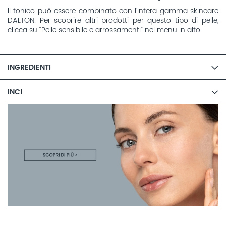
Il tonico può essere combinato con l’intera gamma skincare
DALTON. Per scoprire altri prodotti per questo tipo di pelle,
clicca su “Pelle sensibile e arrossamenti” nel menu in alto.
INGREDIENTI
INCI