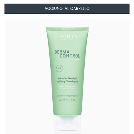
AGGIUNGI AL CARRELLO