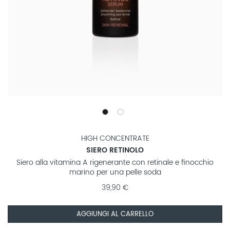
HIGH CONCENTRATE
SIERO RETINOLO
Siero alla vitamina A rigenerante con retinale e finocchio
marino per una pelle soda
39,90 €
AGGIUNGI AL CARRELLO