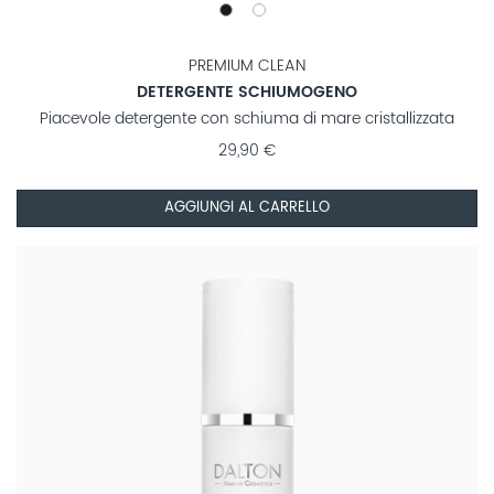
PREMIUM CLEAN
DETERGENTE SCHIUMOGENO
Piacevole detergente con schiuma di mare cristallizzata
29,90 €
AGGIUNGI AL CARRELLO