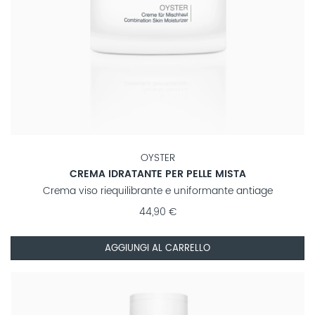
OYSTER
CREMA IDRATANTE PER PELLE MISTA
Crema viso riequilibrante e uniformante antiage
44,90 €
AGGIUNGI AL CARRELLO