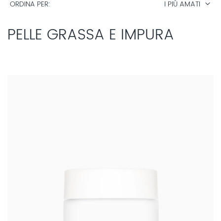
ORDINA PER
I PIÙ AMATI
PELLE GRASSA E IMPURA