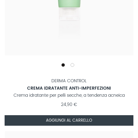
DERMA CONTROL
CREMA IDRATANTE ANTI-IMPERFEZIONI
Crema idratante per pelli secche, a tendenza acneica
24,90 €
AGGIUNGI AL CARRELLO