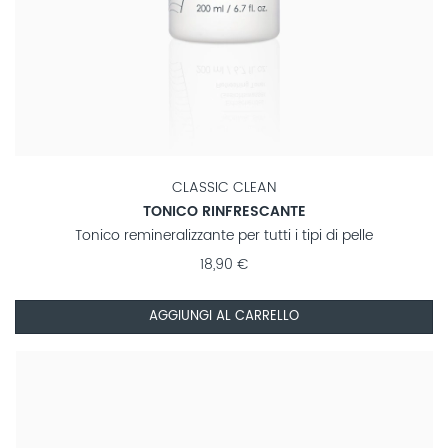
CLASSIC CLEAN
TONICO RINFRESCANTE
Tonico remineralizzante per tutti i tipi di pelle
18,90 €
AGGIUNGI AL CARRELLO