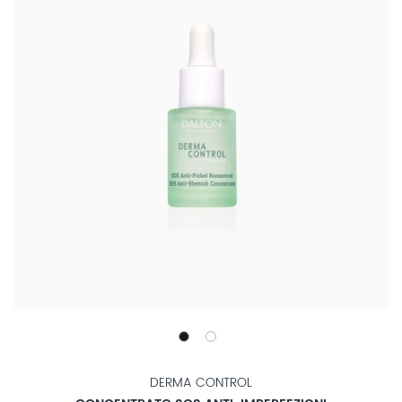
DERMA CONTROL