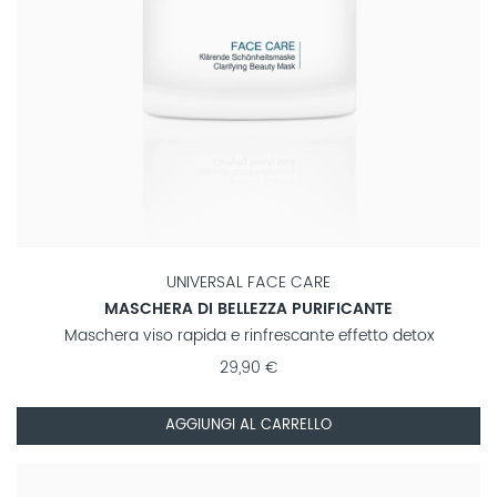
UNIVERSAL FACE CARE
MASCHERA DI BELLEZZA PURIFICANTE
Maschera viso rapida e rinfrescante effetto detox
29,90 €
AGGIUNGI AL CARRELLO