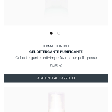
DERMA CONTROL
GEL DETERGANTE PURIFICANTE
Gel detergente anti-imperfezioni per pelli grasse
19,90 €
AGGIUNGI AL CARRELLO