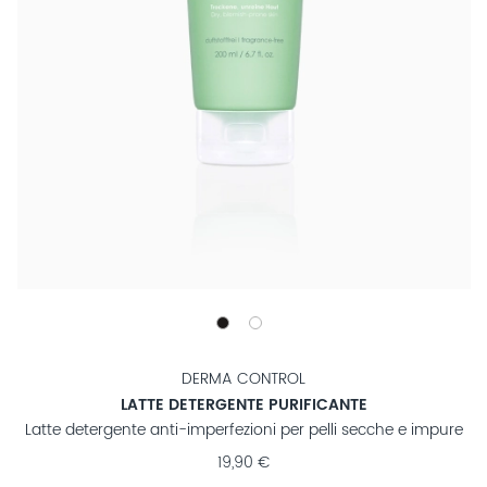
DERMA CONTROL
LATTE DETERGENTE PURIFICANTE
Latte detergente anti-imperfezioni per pelli secche e impure
19,90 €