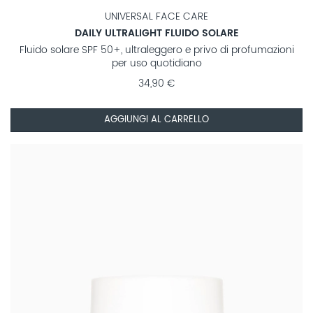
UNIVERSAL FACE CARE
DAILY ULTRALIGHT FLUIDO SOLARE
Fluido solare SPF 50+, ultraleggero e privo di profumazioni
per uso quotidiano
34,90 €
AGGIUNGI AL CARRELLO