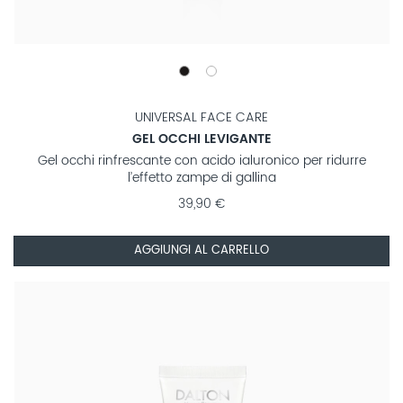
UNIVERSAL FACE CARE
GEL OCCHI LEVIGANTE
Gel occhi rinfrescante con acido ialuronico per ridurre
l’effetto zampe di gallina
39,90 €
AGGIUNGI AL CARRELLO