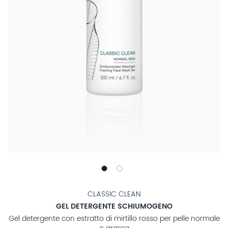
CLASSIC CLEAN
GEL DETERGENTE SCHIUMOGENO
Gel detergente con estratto di mirtillo rosso per pelle normale