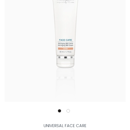
UNIVERSAL FACE CARE