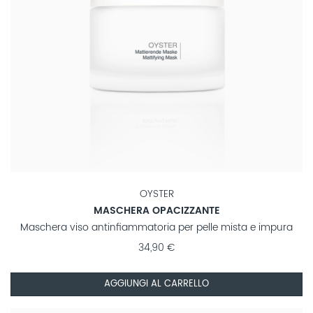
OYSTER
MASCHERA OPACIZZANTE
Maschera viso antinfiammatoria per pelle mista e impura
34,90 €
AGGIUNGI AL CARRELLO