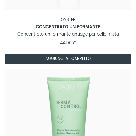
OYSTER
CONCENTRATO UNIFORMANTE
Concentrato uniformante antiage per pelle mista
44,90 €
AGGIUNGI AL CARRELLO