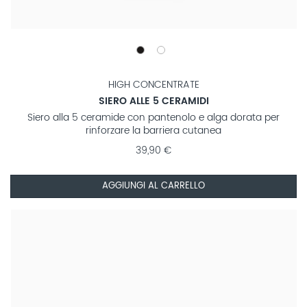
HIGH CONCENTRATE
SIERO ALLE 5 CERAMIDI
Siero alla 5 ceramide con pantenolo e alga dorata per
rinforzare la barriera cutanea
39,90 €
AGGIUNGI AL CARRELLO