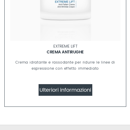
EXTREME LIFT
CREMA ANTIRUGHE
Crema idratante e rassodante per ridurre le linee di
espressione con effetto immediato
Ulteriori informazioni