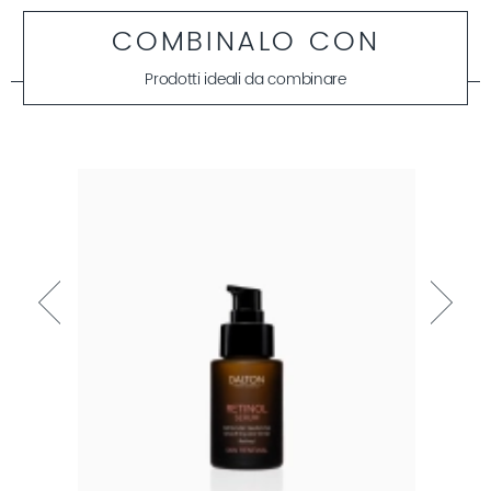
COMBINALO CON
Prodotti ideali da combinare