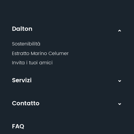
Dalton
Sostenibilità
Estratto Marino Celumer
Invita i tuoi amici
Servizi
Contatto
FAQ