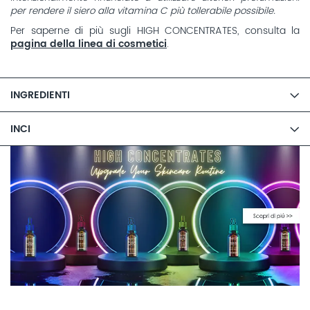
per rendere il siero alla vitamina C più tollerabile possibile.
Per saperne di più sugli HIGH CONCENTRATES, consulta la
pagina della linea di cosmetici
.
INGREDIENTI
INCI