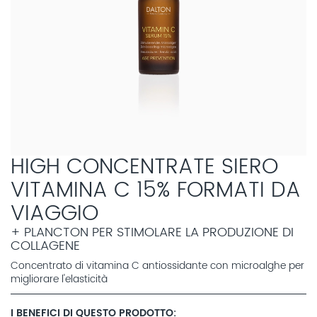
HIGH CONCENTRATE SIERO
VITAMINA C 15% FORMATI DA
VIAGGIO
+ PLANCTON PER STIMOLARE LA PRODUZIONE DI
COLLAGENE
Concentrato di vitamina C antiossidante con microalghe per
migliorare l'elasticità
I BENEFICI DI QUESTO PRODOTTO