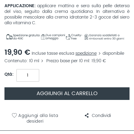
APPLICAZIONE
applicare mattina e sera sulla pelle detersa
del viso, seguito dalla crema quotidiana. In alternativa è
possibile mescolare alla crema idratante 2-3 gocce del siero
alla vitamina C.
19,90 €
Incluse tasse esclusa
spedizione
disponibile
Contenuto
10 ml
Prezzo base per 10 ml
19,90 €
Qtà
AGGIUNGI AL CARRELLO
Aggiungi alla lista
Condividi
desideri