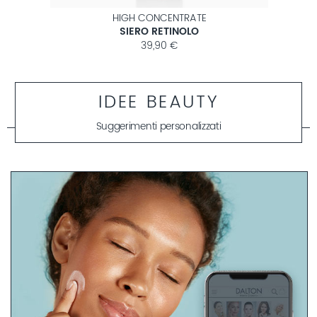
HIGH CONCENTRATE
SIERO RETINOLO
39,90 €
IDEE BEAUTY
Suggerimenti personalizzati