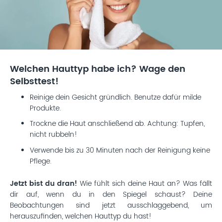
Welchen Hauttyp habe ich? Wage den
Selbsttest!
Reinige dein Gesicht gründlich. Benutze dafür milde
Produkte.
Trockne die Haut anschließend ab. Achtung: Tupfen,
nicht rubbeln!
Verwende bis zu 30 Minuten nach der Reinigung keine
Pflege.
Jetzt bist du dran!
Wie fühlt sich deine Haut an? Was fällt
dir auf, wenn du in den Spiegel schaust? Deine
Beobachtungen sind jetzt ausschlaggebend, um
herauszufinden, welchen Hauttyp du hast!