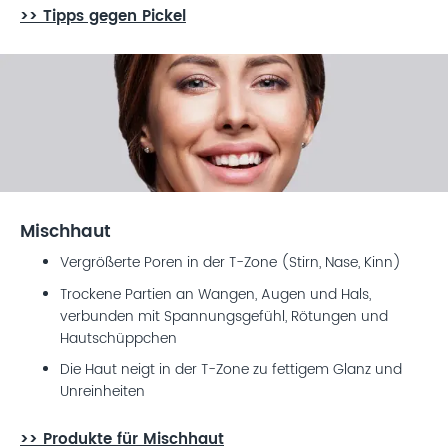
>> Tipps gegen Pickel
Mischhaut
Vergrößerte Poren in der T-Zone (Stirn, Nase, Kinn)
Trockene Partien an Wangen, Augen und Hals,
verbunden mit Spannungsgefühl, Rötungen und
Hautschüppchen
Die Haut neigt in der T-Zone zu fettigem Glanz und
Unreinheiten
>>
Produkte für Mischhaut