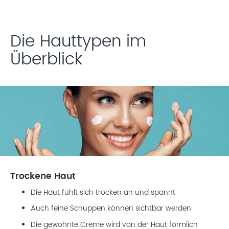
Die Hauttypen im
Überblick
Trockene Haut
Die Haut fühlt sich trocken an und spannt
Auch feine Schuppen können sichtbar werden
Die gewohnte Creme wird von der Haut förmlich