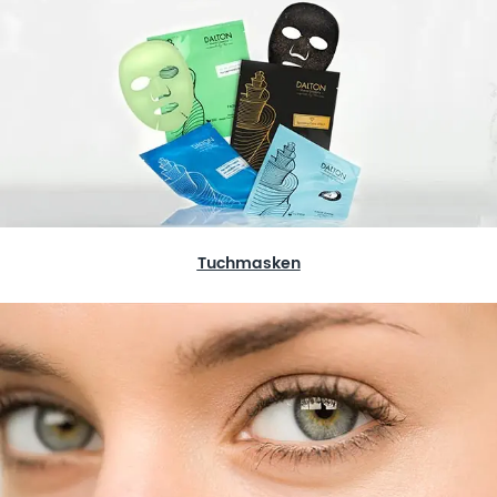
Tuchmasken