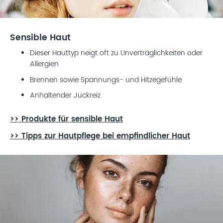
Sensible Haut
Dieser Hauttyp neigt oft zu Unverträglichkeiten oder
Allergien
Brennen sowie Spannungs- und Hitzegefühle
Anhaltender Juckreiz
>> Produkte für sensible Haut
>> Tipps zur Hautpflege bei empfindlicher Haut