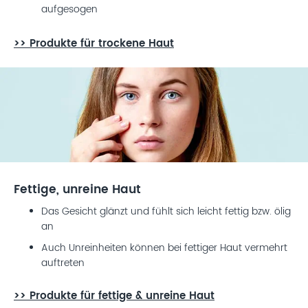
aufgesogen
>>
Produkte für trockene Haut
Fettige, unreine Haut
Das Gesicht glänzt und fühlt sich leicht fettig bzw. ölig
an
Auch Unreinheiten können bei fettiger Haut vermehrt
auftreten
>>
Produkte für fettige & unreine Haut