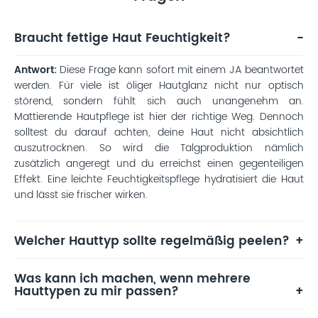
Braucht fettige Haut Feuchtigkeit?
Antwort:
Diese Frage kann sofort mit einem JA beantwortet
werden. Für viele ist öliger Hautglanz nicht nur optisch
störend, sondern fühlt sich auch unangenehm an.
Mattierende Hautpflege ist hier der richtige Weg. Dennoch
solltest du darauf achten, deine Haut nicht absichtlich
auszutrocknen. So wird die Talgproduktion nämlich
zusätzlich angeregt und du erreichst einen gegenteiligen
Effekt. Eine leichte Feuchtigkeitspflege hydratisiert die Haut
und lässt sie frischer wirken.
Welcher Hauttyp sollte regelmäßig peelen?
Was kann ich machen, wenn mehrere
Hauttypen zu mir passen?