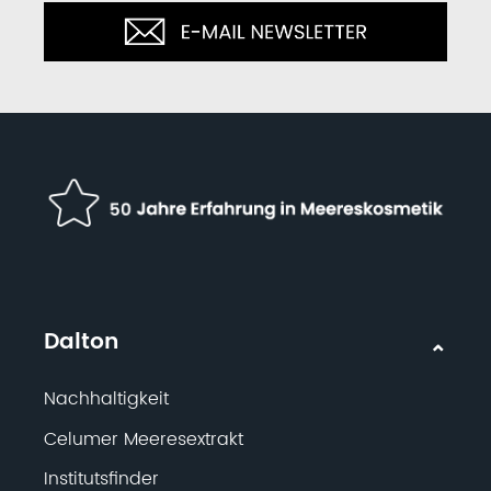
Dalton
Nachhaltigkeit
Celumer Meeresextrakt
Institutsfinder