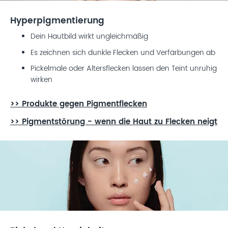
Hyperpigmentierung
Dein Hautbild wirkt ungleichmäßig
Es zeichnen sich dunkle Flecken und Verfärbungen ab
Pickelmale oder Altersflecken lassen den Teint unruhig
wirken
>> Produkte gegen Pigmentflecken
>> Pigmentstörung - wenn die Haut zu Flecken neigt