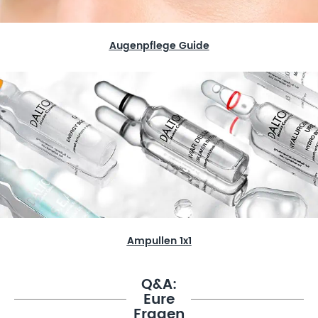
Augenpflege Guide
Ampullen 1x1
Q&A:
Eure
Fragen