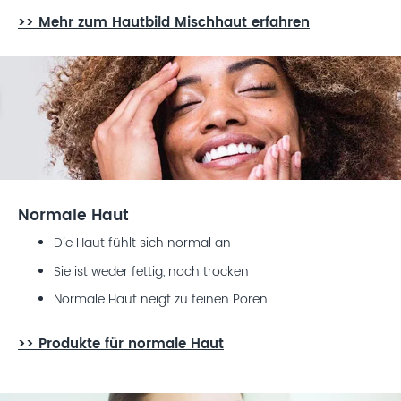
>> Mehr zum Hautbild Mischhaut erfahren
Normale Haut
Die Haut fühlt sich normal an
Sie ist weder fettig, noch trocken
Normale Haut neigt zu feinen Poren
>>
Produkte für normale Haut