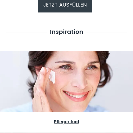
JETZT AUSFÜLLEN
Inspiration
Pflegeritual