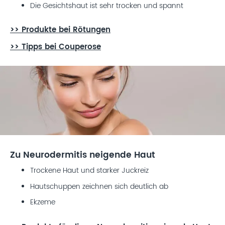
Die Gesichtshaut ist sehr trocken und spannt
>> Produkte bei Rötungen
>> Tipps bei Couperose
Zu Neurodermitis neigende Haut
Trockene Haut und starker Juckreiz
Hautschuppen zeichnen sich deutlich ab
Ekzeme