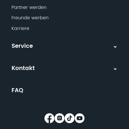
Partner werden
Freunde werben
Karriere
Service
Kontakt
FAQ