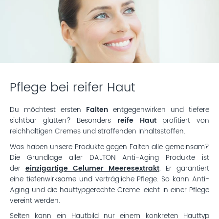
Pflege bei reifer Haut
Du möchtest ersten
Falten
entgegenwirken und tiefere
sichtbar glätten? Besonders
reife Haut
profitiert von
reichhaltigen Cremes und straffenden Inhaltsstoffen.
Was haben unsere Produkte gegen Falten alle gemeinsam?
Die Grundlage aller DALTON Anti-Aging Produkte ist
der
einzigartige Celumer Meeresextrakt
. Er garantiert
eine tiefenwirksame und verträgliche Pflege. So kann Anti-
Aging und die hauttypgerechte Creme leicht in einer Pflege
vereint werden.
Selten kann ein Hautbild nur einem konkreten Hauttyp