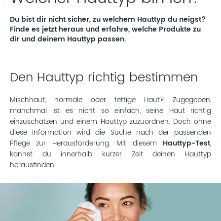
Du bist dir nicht sicher, zu welchem Hauttyp du neigst?
Finde es jetzt heraus und erfahre, welche Produkte zu
dir und deinem Hauttyp passen.
Den Hauttyp richtig bestimmen
Mischhaut, normale oder fettige Haut? Zugegeben,
manchmal ist es nicht so einfach, seine Haut richtig
einzuschätzen und einem Hauttyp zuzuordnen. Doch ohne
diese Information wird die Suche nach der passenden
Pflege zur Herausforderung. Mit diesem
Hauttyp-Test
,
kannst du innerhalb kurzer Zeit deinen Hauttyp
herausfinden.