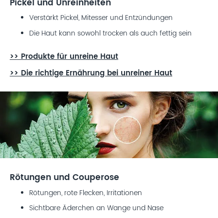
Pickel und Unreinheiten
Verstärkt Pickel, Mitesser und Entzündungen
Die Haut kann sowohl trocken als auch fettig sein
>> Produkte für unreine Haut
>> Die richtige Ernährung bei unreiner Haut
Rötungen und Couperose
Rötungen, rote Flecken, Irritationen
Sichtbare Äderchen an Wange und Nase