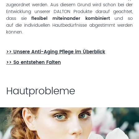
zugeordnet werden. Aus diesem Grund wird schon bei der
Entwicklung unserer DALTON Produkte darauf geachtet,
dass sie
flexibel miteinander kombiniert
und so
auf die individuellen Hautbedürfnisse abgestimmt werden
können.
>> Unsere Anti-Aging Pflege im Überblick
>> So entstehen Falten
Hautprobleme