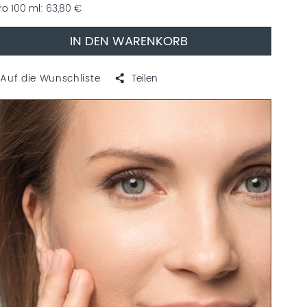
ro 100 ml
63,80 €
IN DEN WARENKORB
Auf die Wunschliste
Teilen