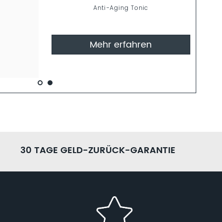
Mehr erfahren
30 TAGE GELD-ZURÜCK-GARANTIE