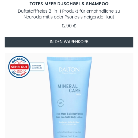
TOTES MEER DUSCHGEL & SHAMPOO
Duftstofffreies 2-in-1 Produkt für empfindliche, zu
Neurodermitis oder Psoriasis neigende Haut
12,90 €
IN DEN WARENKORB