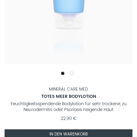
MINERAL CARE MED
TOTES MEER BODYLOTION
Feuchtigkeitsspendende Bodylotion für sehr trockene, zu
Neurodermitis oder Psoriasis neigende Haut
22,90 €
IN DEN WARENKORB