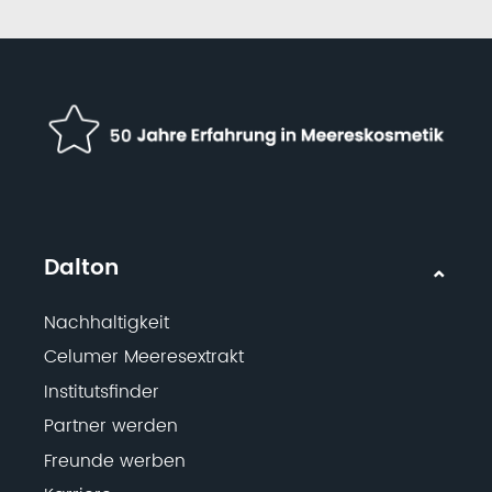
Dalton
Nachhaltigkeit
Celumer Meeresextrakt
Institutsfinder
Partner werden
Freunde werben