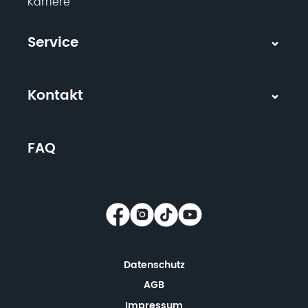
Karriere
Service
Kontakt
FAQ
Datenschutz
AGB
Impressum