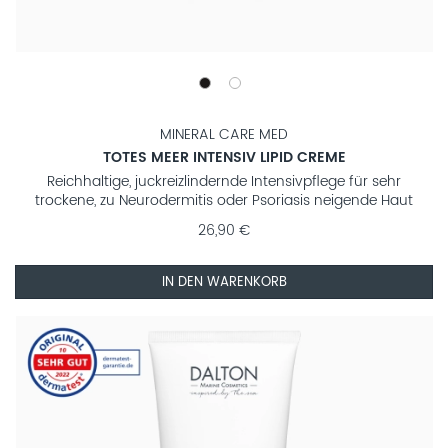
MINERAL CARE MED
TOTES MEER INTENSIV LIPID CREME
Reichhaltige, juckreizlindernde Intensivpflege für sehr
trockene, zu Neurodermitis oder Psoriasis neigende Haut
26,90 €
IN DEN WARENKORB