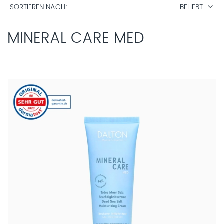
SORTIEREN NACH
BELIEBT
MINERAL CARE MED