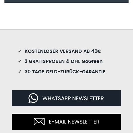
✓
KOSTENLOSER VERSAND AB 40€
✓
2 GRATISPROBEN & DHL GoGreen
✓
30 TAGE GELD-ZURÜCK-GARANTIE