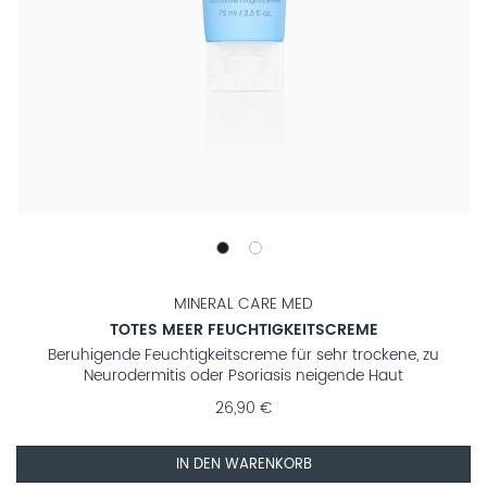
MINERAL CARE MED
TOTES MEER FEUCHTIGKEITSCREME
Beruhigende Feuchtigkeitscreme für sehr trockene, zu
Neurodermitis oder Psoriasis neigende Haut
26,90 €
IN DEN WARENKORB