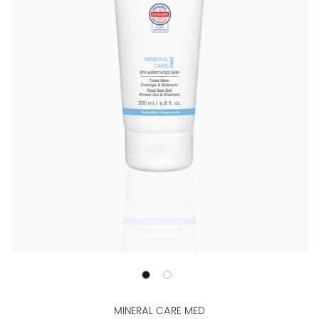
MINERAL CARE MED