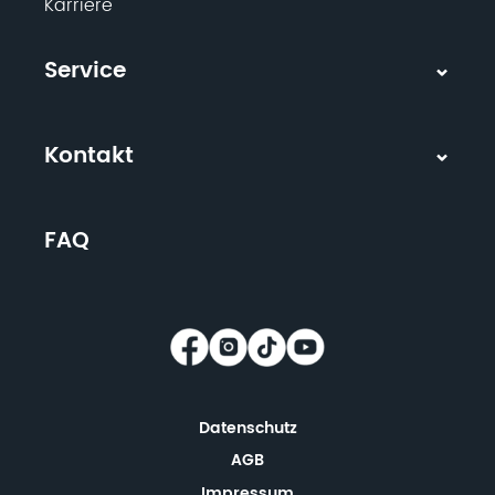
Karriere
Service
Kontakt
FAQ
Datenschutz
AGB
Impressum