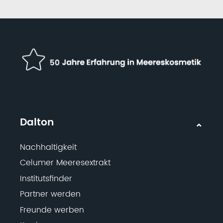
Dalton
Nachhaltigkeit
Celumer Meeresextrakt
Institutsfinder
Partner werden
Freunde werben