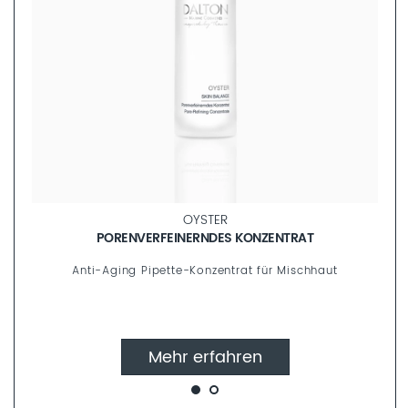
OYSTER
PORENVERFEINERNDES KONZENTRAT
Anti-Aging Pipette-Konzentrat für Mischhaut
Mehr erfahren