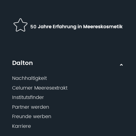
Dalton
Nachhaltigkeit
Celumer Meeresextrakt
Institutsfinder
Partner werden
Freunde werben
Karriere