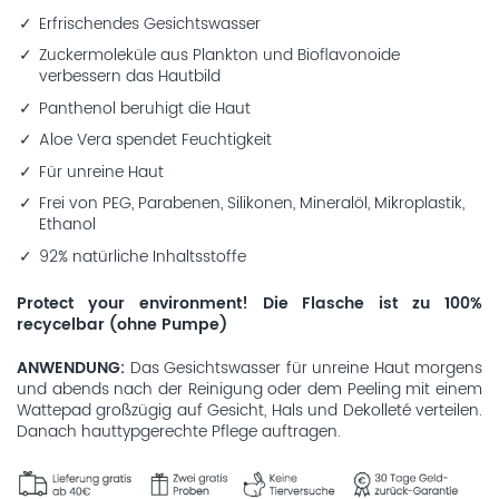
Erfrischendes Gesichtswasser
Zuckermoleküle aus Plankton und Bioflavonoide
verbessern das Hautbild
Panthenol beruhigt die Haut
Aloe Vera spendet Feuchtigkeit
Für unreine Haut
Frei von PEG, Parabenen, Silikonen, Mineralöl, Mikroplastik,
Ethanol
92% natürliche Inhaltsstoffe
Protect your environment! Die Flasche ist zu 100%
recycelbar (ohne Pumpe)
ANWENDUNG
Das Gesichtswasser für unreine Haut morgens
und abends nach der Reinigung oder dem Peeling mit einem
Wattepad großzügig auf Gesicht, Hals und Dekolleté verteilen.
Danach hauttypgerechte Pflege auftragen.