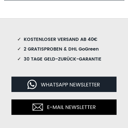
✓
KOSTENLOSER VERSAND AB 40€
✓
2 GRATISPROBEN & DHL GoGreen
✓
30 TAGE GELD-ZURÜCK-GARANTIE