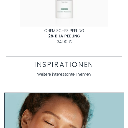
CHEMISCHES PEELING
2% BHA PEELING
34,90 €
INSPIRATIONEN
Weitere interessante Themen