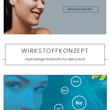
WIRKSTOFFKONZEPT
Hochwertige Wirkstoffe für deine Haut