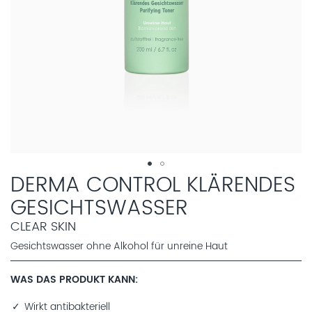
DERMA CONTROL KLÄRENDES
GESICHTSWASSER
CLEAR SKIN
Gesichtswasser ohne Alkohol für unreine Haut
WAS DAS PRODUKT KANN
Wirkt antibakteriell