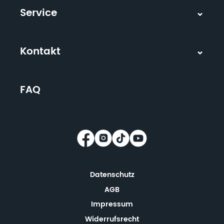
Service
Kontakt
FAQ
Datenschutz
AGB
Impressum
Widerrufsrecht