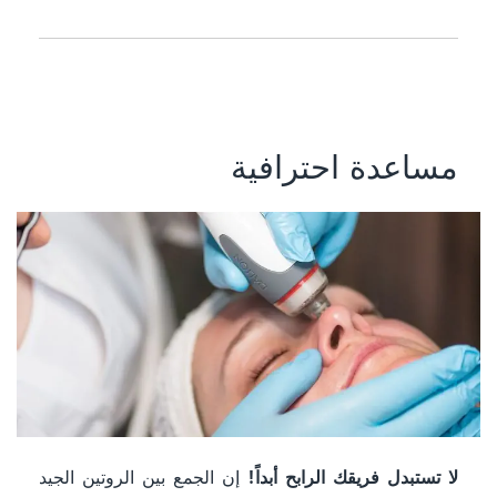
مساعدة احترافية
لا تستبدل فريقك الرابح أبداً!
إن الجمع بين الروتين الجيد