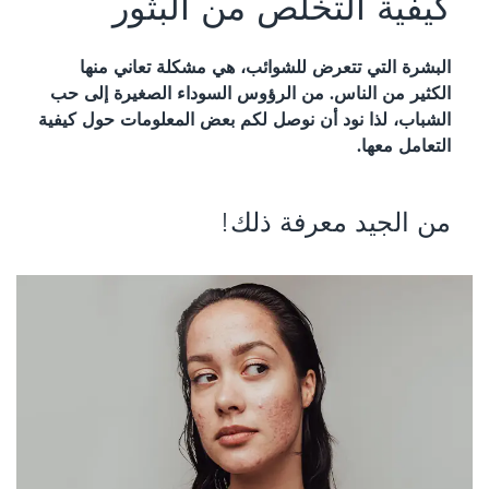
كيفية التخلص من البثور
البشرة التي تتعرض للشوائب، هي مشكلة تعاني منها
الكثير من الناس. من الرؤوس السوداء الصغيرة إلى حب
الشباب، لذا نود أن نوصل لكم بعض المعلومات حول كيفية
التعامل معها.
من الجيد معرفة ذلك!