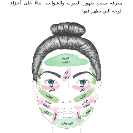
معرفة سبب ظهور العيوب والشوائب، بناءً على أجزاء
الوجه التي تظهر فيها.