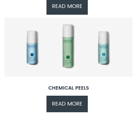
READ MORE
CHEMICAL PEELS
READ MORE