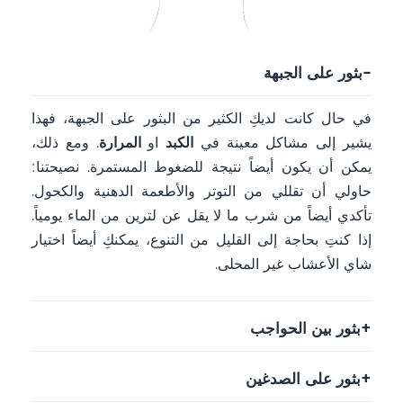
بثور على الجبهة
في حال كانت لديكِ الكثير من البثور على الجبهة، فهذا
يشير إلى مشاكل معينة في
الكبد
او
المرارة
. ومع ذلك،
يمكن أن يكون أيضاً نتيجة للضغوط المستمرة. نصيحتنا:
حاولي أن تقللي من التوتر والأطعمة الدهنية والكحول.
تأكدي أيضاً من شرب ما لا يقل عن لترين من الماء يومياً.
إذا كنتِ بحاجة إلى القليل من التنوع، يمكنكِ أيضاً اختيار
شاي الأعشاب غير المحلى.
بثور بين الحواجب
بثور على الصدغين