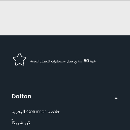
Dalton
خلاصة Celumer البحرية
كن شريكاً