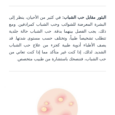
البثور مقابل حب الشباب:
في كثير من الأحيان، ينظر إلى
البشرة المعرضة للشوائب وحب الشباب كمرادفين. ومع
ذلك، يجب الفصل بينهما بدقة. حب الشباب حالة جلدية
تتطلب تشخيصاً طبياً، وتختلف حسب مستوى شدتها. قد
يصف الأطباء أدوية طبية كجزء من علاج حب الشباب
الشديد. لذلك، إذا كنت غير متأكد مما إذا كنت تعاني من
حب الشباب، فننصحك باستشارة من طبيب متخصص.