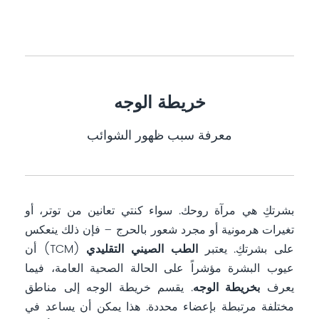
خريطة الوجه
معرفة سبب ظهور الشوائب
بشرتكِ هي مرآة روحك. سواء كنتي تعانين من توتر، أو
تغيرات هرمونية أو مجرد شعور بالحرج – فإن ذلك ينعكس
على بشرتكِ. يعتبر
الطب الصيني التقليدي
(TCM) أن
عيوب البشرة مؤشراً على الحالة الصحية العامة، فيما
يعرف
بخريطة الوجه
. يقسم خريطة الوجه إلى مناطق
مختلفة مرتبطة بإعضاء محددة. هذا يمكن أن يساعد في