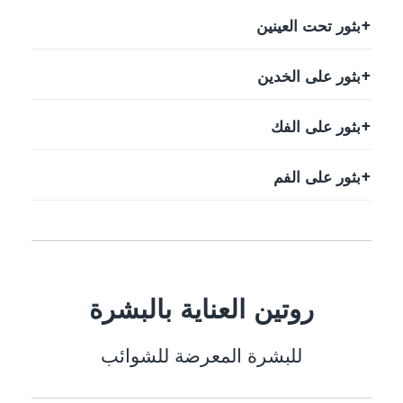
بثور تحت العينين
بثور على الخدين
بثور على الفك
بثور على الفم
روتين العناية بالبشرة
للبشرة المعرضة للشوائب