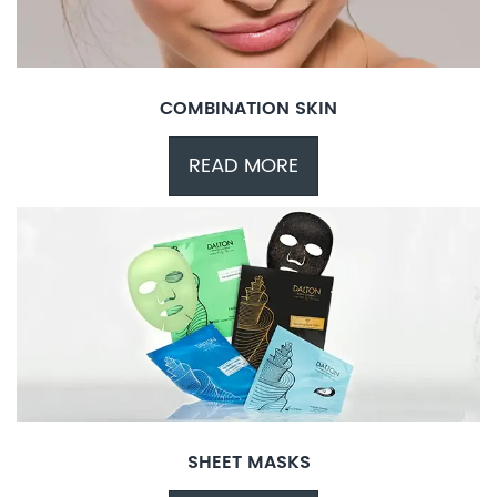
COMBINATION SKIN
READ MORE
SHEET MASKS