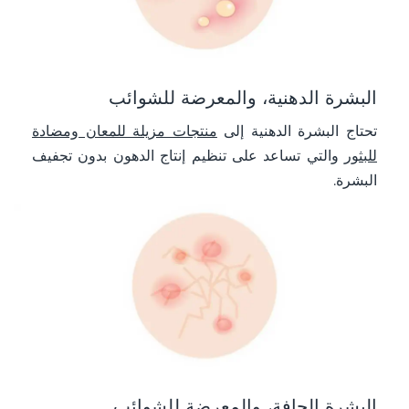
البشرة الدهنية، والمعرضة للشوائب
تحتاج البشرة الدهنية إلى
منتجات مزيلة للمعان ومضادة
للبثور
والتي تساعد على تنظيم إنتاج الدهون بدون تجفيف
البشرة.
البشرة الجافة، والمعرضة للشوائب