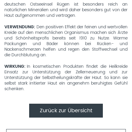
deutschen Ostseeinsel Rügen ist besonders reich an
natürlichen Mineralien und wird daher besonders gut von der
Haut aufgenommen und vertragen.
VERWENDUNG
Den positiven Effekt der feinen und wertvollen
Kreide auf den menschlichen Organismus machen sich Ärzte
und Schönheitsprofis bereits seit 1910 zu Nutze. Warme
Packungen und Bäder können bei Rücken- und
Nackenschmerzen helfen und regen den Stoffwechsel und
die Durchblutung an.
WIRKUNG
In kosmetischen Produkten findet die Heilkreide
Einsatz zur Unterstützung der Zellerneuerung und zur
Unterstützung der Selbstheilungskräfte der Haut. So kann sie
selbst stark irritierter Haut ein angenehm beruhigtes Gefühl
schenken.
Zurück zur Übersicht