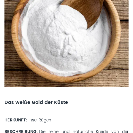
Das weiße Gold der Küste
HERKUNFT
Insel Rügen
BESCHREIBUNG
Die reine und natürliche Kreide von der