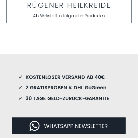
RÜGENER HEILKREIDE
Als Wirkstoff in folgenden Produkten
✓
KOSTENLOSER VERSAND AB 40€
✓
2 GRATISPROBEN & DHL GoGreen
✓
30 TAGE GELD-ZURÜCK-GARANTIE