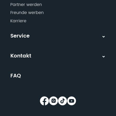
Partner werden
Freunde werben
Karriere
Service
Kontakt
FAQ