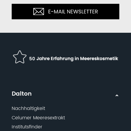
Dalton
Nachhaltigkeit
Celumer Meeresextrakt
Institutsfinder