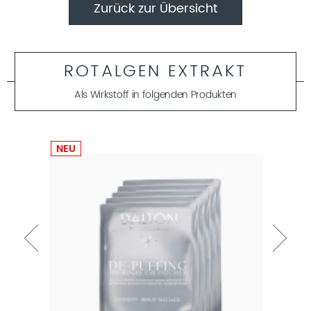
Zurück zur Übersicht
ROTALGEN EXTRAKT
Als Wirkstoff in folgenden Produkten
NEU