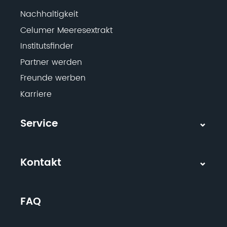
Nachhaltigkeit
Celumer Meeresextrakt
Institutsfinder
Partner werden
Freunde werben
Karriere
Service
Kontakt
FAQ