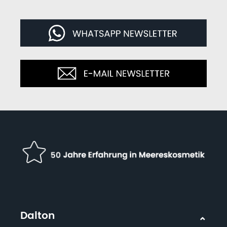
Dalton