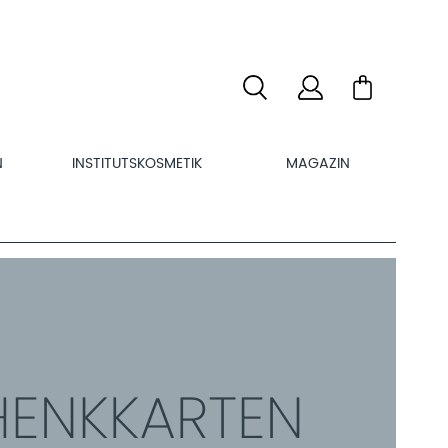
N
INSTITUTSKOSMETIK
MAGAZIN