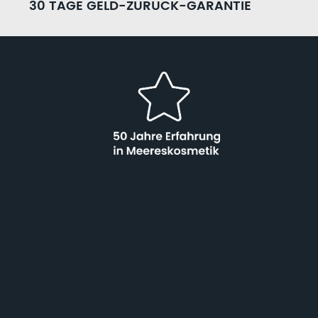
30 TAGE GELD-ZURÜCK-GARANTIE