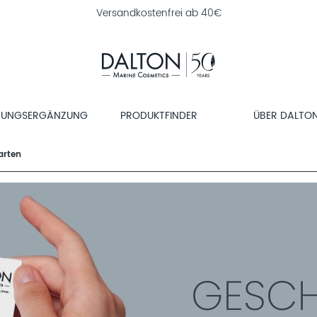
Versandkostenfrei ab 40€
RUNGSERGÄNZUNG
PRODUKTFINDER
ÜBER DALTO
arten