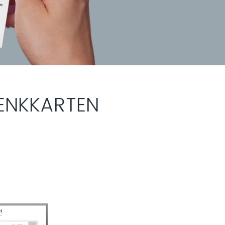
ENKKARTEN