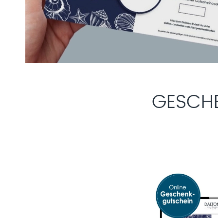
GESCH