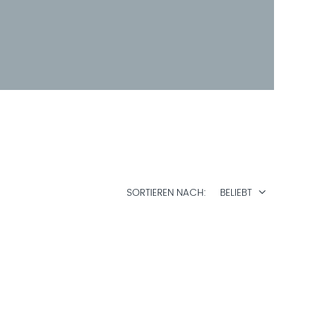
SORTIEREN NACH
BELIEBT