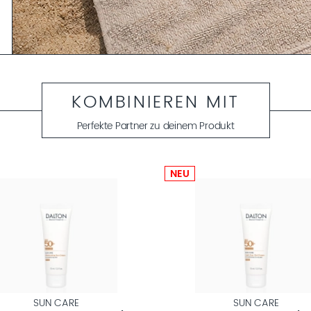
KOMBINIEREN MIT
Perfekte Partner zu deinem Produkt
NEU
SUN CARE
SUN CARE