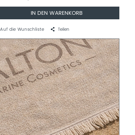
IN DEN WARENKORB
Auf die Wunschliste
Teilen