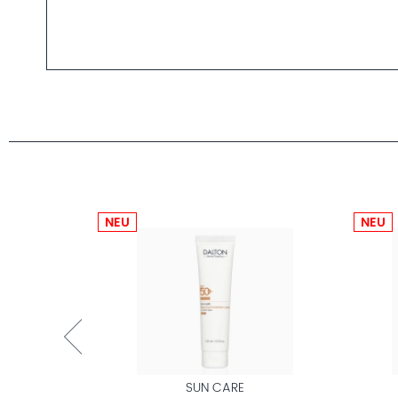
NEU
NEU
SUN CARE