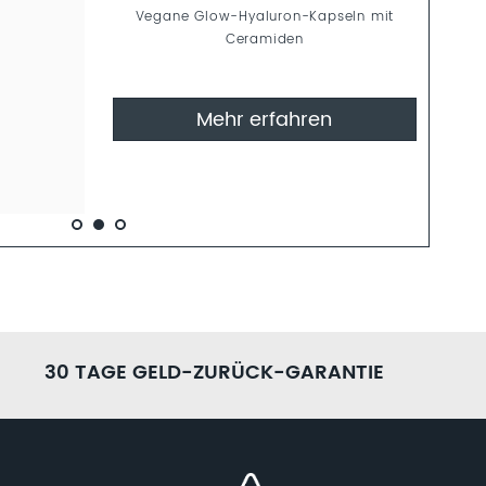
Vegane Glow-Hyaluron-Kapseln mit
Ceramiden
Mehr erfahren
30 TAGE GELD-ZURÜCK-GARANTIE