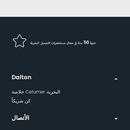
Dalton
خلاصة Celumer البحرية
كن شريكاً
الأتصال