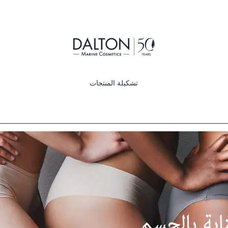
تشكيلة المنتجات