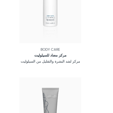
BODY CARE
مركز مضاد للسيلوليت
مركز لشد البشرة والتقليل من السيلوليت