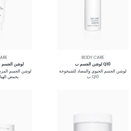
ARE
BODY CARE
لوشن الجسم ب Q10
لوشن الجسم بح
لوشن الجسم الحيوي والمضاد للشيخوخة
لوشن الجسم المرط
ب Q10
بحمض الهيال