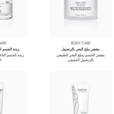
ARE
BODY CARE
مقشر ملح البحر بالزنجبيل
زبدة الجسم ا
مقشر الجسم بملح البحر الطبيعي
زبدة الجسم الناع
بالزنجبيل الحقيقي
ا