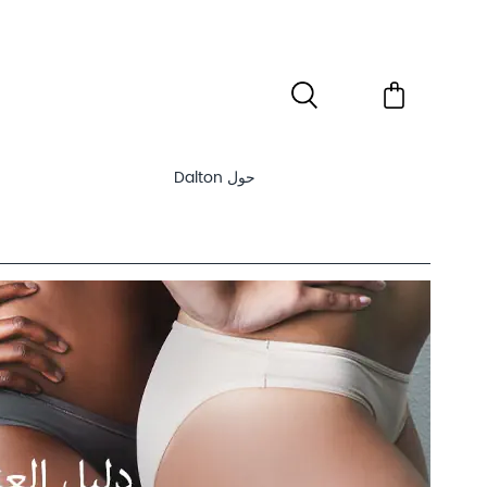
Dalton حول