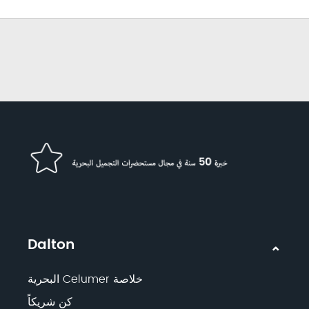
Dalton
خلاصة Celumer البحرية
كن شريكاً