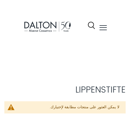
نتجات
شكيلة
لمنتجات
Dalto
LIPPENSTIFTE
ول
لا يمكن العثور على منتجات مطابقة لإختيارك.