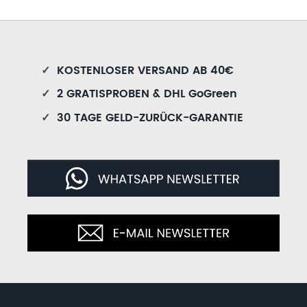
✓
KOSTENLOSER VERSAND AB 40€
✓
2 GRATISPROBEN & DHL GoGreen
✓
30 TAGE GELD-ZURÜCK-GARANTIE