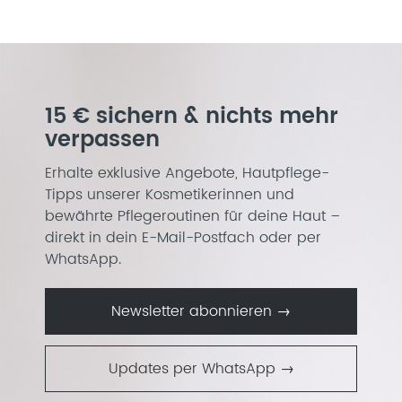
15 € sichern & nichts mehr
verpassen
Erhalte exklusive Angebote, Hautpflege-
Tipps unserer Kosmetikerinnen und
bewährte Pflegeroutinen für deine Haut –
direkt in dein E-Mail-Postfach oder per
WhatsApp.
Newsletter abonnieren →
Updates per WhatsApp →