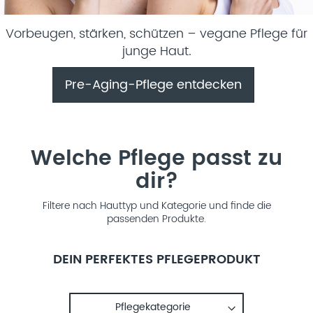
Vorbeugen, stärken, schützen – vegane Pflege für
junge Haut.
Pre-Aging-Pflege entdecken
Welche Pflege passt zu
dir?
Filtere nach Hauttyp und Kategorie und finde die
passenden Produkte.
DEIN PERFEKTES PFLEGEPRODUKT