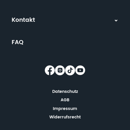
Kontakt
FAQ
Datenschutz
AGB
Impressum
Widerrufsrecht