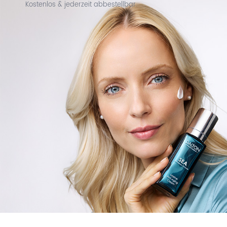
Kostenlos & jederzeit abbestellbar.