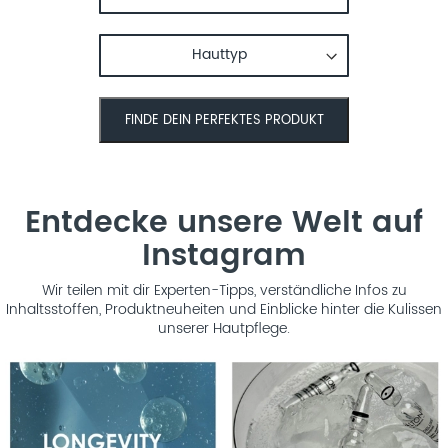
Entdecke unsere Welt auf
Instagram
Wir teilen mit dir Experten-Tipps, verständliche Infos zu
Inhaltsstoffen, Produktneuheiten und Einblicke hinter die Kulissen
unserer Hautpflege.