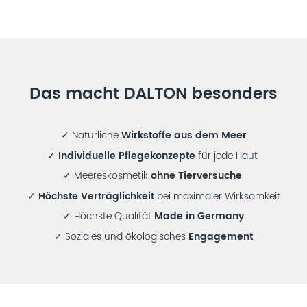
Das macht DALTON besonders
✓ Natürliche
Wirkstoffe aus dem Meer
✓
Individuelle Pflegekonzepte
für jede Haut
✓ Meereskosmetik
ohne Tierversuche
✓
Höchste Verträglichkeit
bei maximaler Wirksamkeit
✓ Höchste Qualität
Made in Germany
✓ Soziales und ökologisches
Engagement