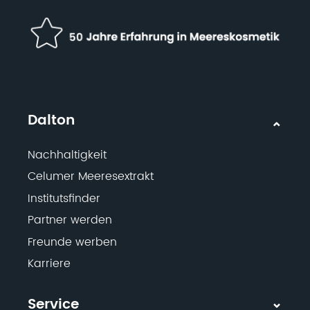
Dalton
Nachhaltigkeit
Celumer Meeresextrakt
Institutsfinder
Partner werden
Freunde werben
Karriere
Service