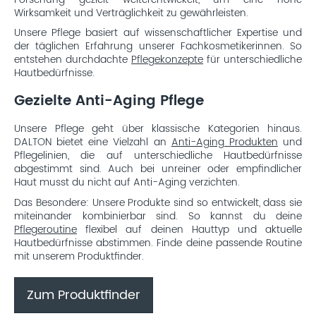
Wirksamkeit und Verträglichkeit zu gewährleisten.
Unsere Pflege basiert auf wissenschaftlicher Expertise und
der täglichen Erfahrung unserer Fachkosmetikerinnen. So
entstehen durchdachte
Pflegekonzepte
für unterschiedliche
Hautbedürfnisse.
Gezielte Anti-Aging Pflege
Unsere Pflege geht über klassische Kategorien hinaus.
DALTON bietet eine Vielzahl an
Anti-Aging Produkten
und
Pflegelinien, die auf unterschiedliche Hautbedürfnisse
abgestimmt sind. Auch bei unreiner oder empfindlicher
Haut musst du nicht auf Anti-Aging verzichten.
Das Besondere: Unsere Produkte sind so entwickelt, dass sie
miteinander kombinierbar sind. So kannst du deine
Pflegeroutine
flexibel auf deinen Hauttyp und aktuelle
Hautbedürfnisse abstimmen. Finde deine passende Routine
mit unserem Produktfinder.
Zum Produktfinder