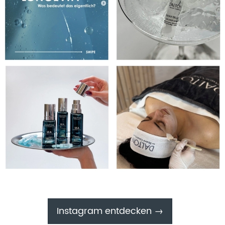
Instagram entdecken →