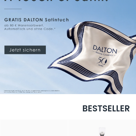
BESTSELLER